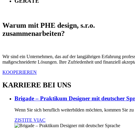
GERÄTE
Warum mit PHE design, s.r.o.
zusammenarbeiten?
Wir sind ein Unternehmen, das auf der langjährigen Erfahrung profes
maßgeschneiderte Lösungen. Ihre Zufriedenheit und finanziell akzepta
KOOPERIEREN
KARRIERE BEI ​​UNS
Brigade – Praktikum Designer mit deutscher Sp
Wenn Sie sich beruflich weiterbilden möchten, kommen Sie zu 
ZISTITE VIAC