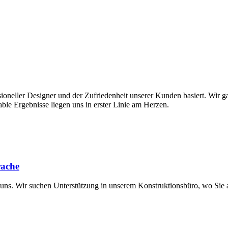
sioneller Designer und der Zufriedenheit unserer Kunden basiert. Wir 
ble Ergebnisse liegen uns in erster Linie am Herzen.
rache
uns. Wir suchen Unterstützung in unserem Konstruktionsbüro, wo Sie a