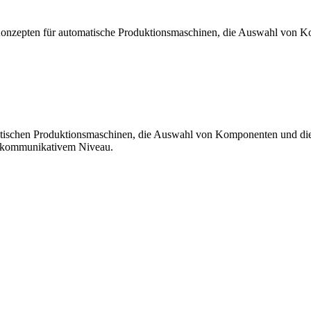
Konzepten für automatische Produktionsmaschinen, die Auswahl von 
atischen Produktionsmaschinen, die Auswahl von Komponenten und die
uf kommunikativem Niveau.