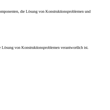
Komponenten, die Lösung von Konstruktionsproblemen und
 Lösung von Konstruktionsproblemen verantwortlich ist.