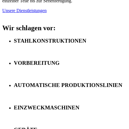
einzelner Teile bis zur Serienfertigung.
Unsere Dienstleistungen
Wir schlagen vor:
STAHLKONSTRUKTIONEN
VORBEREITUNG
AUTOMATISCHE PRODUKTIONSLINIEN
EINZWECKMASCHINEN