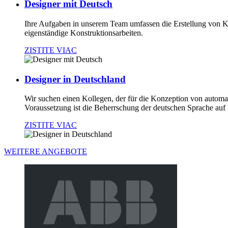
Designer mit Deutsch
Ihre Aufgaben in unserem Team umfassen die Erstellung von 
eigenständige Konstruktionsarbeiten.
ZISTITE VIAC
Designer in Deutschland
Wir suchen einen Kollegen, der für die Konzeption von autom
Voraussetzung ist die Beherrschung der deutschen Sprache a
ZISTITE VIAC
WEITERE ANGEBOTE