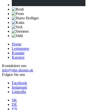
Home
Leistungen
Kontakt
Karriere
Kontaktiere uns
info@phe-design.sk
Folgen Sie uns
Facebook
Instagram
LinkedIn
SK
DE
EN